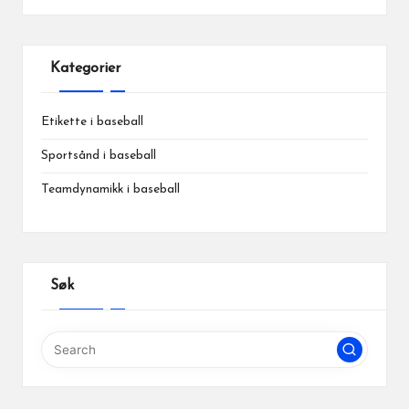
Kategorier
Etikette i baseball
Sportsånd i baseball
Teamdynamikk i baseball
Søk