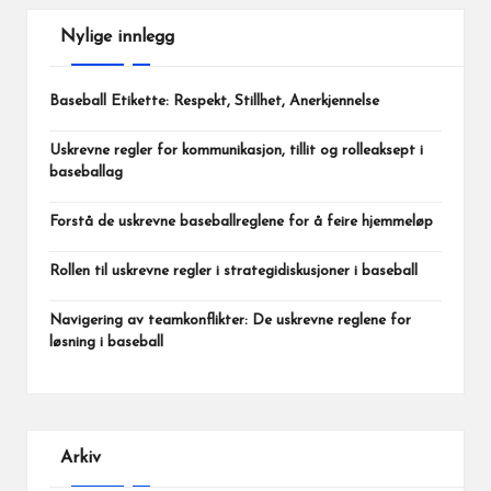
Nylige innlegg
Baseball Etikette: Respekt, Stillhet, Anerkjennelse
Uskrevne regler for kommunikasjon, tillit og rolleaksept i
baseballag
Forstå de uskrevne baseballreglene for å feire hjemmeløp
Rollen til uskrevne regler i strategidiskusjoner i baseball
Navigering av teamkonflikter: De uskrevne reglene for
løsning i baseball
Arkiv