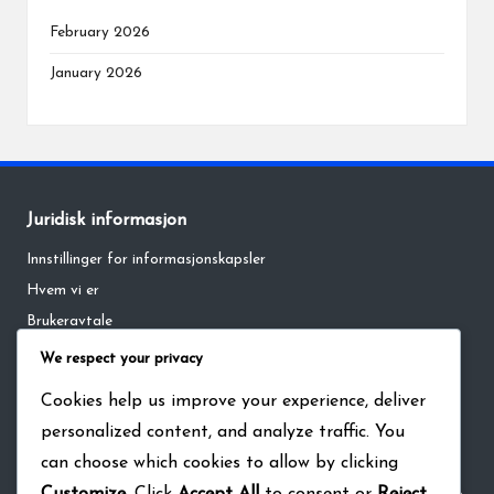
February 2026
January 2026
Juridisk informasjon
Innstillinger for informasjonskapsler
Hvem vi er
Brukeravtale
Personvernerklæring
We respect your privacy
Kontakt oss
Cookies help us improve your experience, deliver
personalized content, and analyze traffic. You
Søk
can choose which cookies to allow by clicking