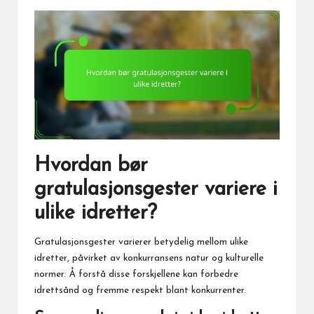
Hvordan bør
gratulasjonsgester variere i
ulike idretter?
Gratulasjonsgester varierer betydelig mellom ulike
idretter, påvirket av konkurransens natur og kulturelle
normer. Å forstå disse forskjellene kan forbedre
idrettsånd og fremme respekt blant konkurrenter.