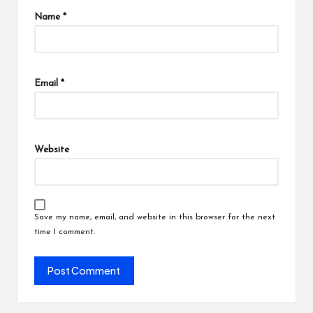
Name
*
Email
*
Website
Save my name, email, and website in this browser for the next
time I comment.