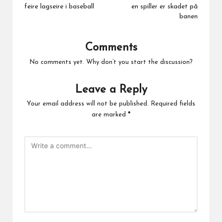
feire lagseire i baseball
en spiller er skadet på
banen
Comments
No comments yet. Why don’t you start the discussion?
Leave a Reply
Your email address will not be published.
Required fields
are marked
*