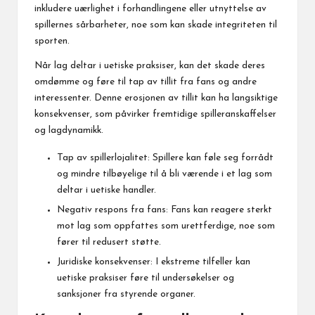
inkludere uærlighet i forhandlingene eller utnyttelse av
spillernes sårbarheter, noe som kan skade integriteten til
sporten.
Når lag deltar i uetiske praksiser, kan det skade deres
omdømme og føre til tap av tillit fra fans og andre
interessenter. Denne erosjonen av tillit kan ha langsiktige
konsekvenser, som påvirker fremtidige spilleranskaffelser
og lagdynamikk.
Tap av spillerlojalitet: Spillere kan føle seg forrådt
og mindre tilbøyelige til å bli værende i et lag som
deltar i uetiske handler.
Negativ respons fra fans: Fans kan reagere sterkt
mot lag som oppfattes som urettferdige, noe som
fører til redusert støtte.
Juridiske konsekvenser: I ekstreme tilfeller kan
uetiske praksiser føre til undersøkelser og
sanksjoner fra styrende organer.