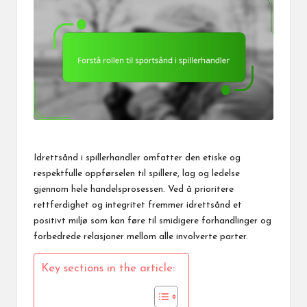
Idrettsånd i spillerhandler omfatter den etiske og
respektfulle oppførselen til spillere, lag og ledelse
gjennom hele handelsprosessen. Ved å prioritere
rettferdighet og integritet fremmer idrettsånd et
positivt miljø som kan føre til smidigere forhandlinger og
forbedrede relasjoner mellom alle involverte parter.
Key sections in the article: