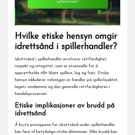
Hvilke etiske hensyn omgir
idrettsånd i spillerhandler?
Idrettsånd i spillerhandler involverer rettferdighet,
respekt og integritet, som er essensielle for å
opprettholde tillit blant spillere, lag og fans. Etiske
hensyn inkluderer virkningen av handler på spillerlojalitet,
lagets omdømme og den generelle rettferdigheten i
handelsprosessen.
Etiske implikasjoner av brudd på
idrettsånd
Å bryte prinsippene for idrettsånd under spillerhandler
kan føre til betydelige etiske dilemmaer. Slike brudd kan